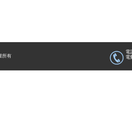
電話
版權所有
電郵