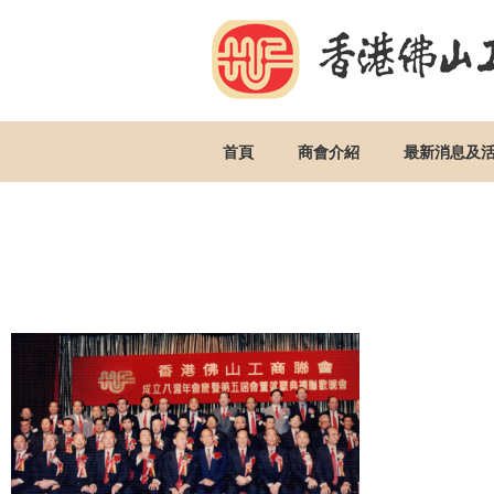
首頁
商會介紹
最新消息及