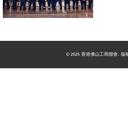
©
2026 香港佛山工商聯會. 